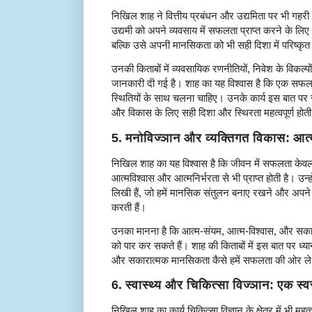
निखिल शाह ने वित्तीय प्रबंधन और उद्यमिता पर भी गहर
उद्यमी को अपने व्यवसाय में सफलता प्राप्त करने के लिए
बल्कि उसे अपनी मानसिकता को भी सही दिशा में परिष्कृ
उनकी किताबों में व्यवसायिक रणनीतियों, निवेश के विकल्पों, 
जानकारी दी गई है। शाह का यह विश्वास है कि एक सफल 
स्थितियों के साथ चलना चाहिए। उनके कार्य इस बात पर 
और विकास के लिए सही दिशा और स्थिरता महत्वपूर्ण होती
5.
मनोविज्ञान और व्यक्तिगत विकास: आत
निखिल शाह का यह विश्वास है कि जीवन में सफलता केव
आत्मविश्वास और आत्मनिर्भरता से भी प्राप्त होती है। उन्
लिखी हैं, जो हमें मानसिक संतुलन बनाए रखने और अपने लक्
करती हैं।
उनका मानना है कि आत्म-संयम, आत्म-विश्वास, और सकार
को पार कर सकते हैं। शाह की किताबों में इस बात पर ध्या
और सकारात्मक मानसिकता कैसे हमें सफलता की ओर ले
6.
स्वास्थ्य और चिकित्सा विज्ञान: एक स्
निखिल शाह का कार्य चिकित्सा विज्ञान के क्षेत्र में भी महत्