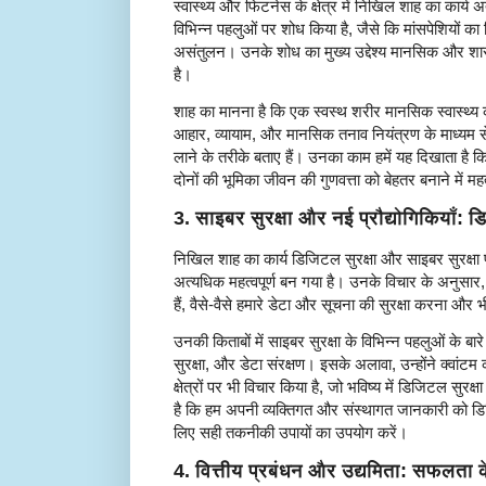
स्वास्थ्य और फिटनेस के क्षेत्र में निखिल शाह का कार्य अत्
विभिन्न पहलुओं पर शोध किया है, जैसे कि मांसपेशियों का नि
असंतुलन। उनके शोध का मुख्य उद्देश्य मानसिक और शार
है।
शाह का मानना है कि एक स्वस्थ शरीर मानसिक स्वास्थ्य 
आहार, व्यायाम, और मानसिक तनाव नियंत्रण के माध्यम से
लाने के तरीके बताए हैं। उनका काम हमें यह दिखाता ह
दोनों की भूमिका जीवन की गुणवत्ता को बेहतर बनाने में महत्
3.
साइबर सुरक्षा और नई प्रौद्योगिकियाँ:
निखिल शाह का कार्य डिजिटल सुरक्षा और साइबर सुरक्षा प
अत्यधिक महत्वपूर्ण बन गया है। उनके विचार के अनुसार, 
हैं, वैसे-वैसे हमारे डेटा और सूचना की सुरक्षा करना और 
उनकी किताबों में साइबर सुरक्षा के विभिन्न पहलुओं के बारे
सुरक्षा, और डेटा संरक्षण। इसके अलावा, उन्होंने क्वांटम
क्षेत्रों पर भी विचार किया है, जो भविष्य में डिजिटल सुर
है कि हम अपनी व्यक्तिगत और संस्थागत जानकारी को डि
लिए सही तकनीकी उपायों का उपयोग करें।
4.
वित्तीय प्रबंधन और उद्यमिता: सफलता के