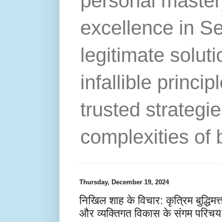
personal master
excellence in S
legitimate solut
infallible princip
trusted strategie
complexities of 
Thursday, December 19, 2024
निखिल शाह के विचार: कृत्रिम बुद्धिमत्
और व्यक्तिगत विकास के संगम परिचय