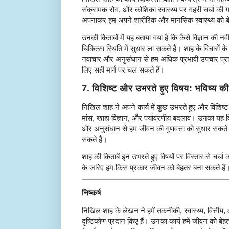
संक्रामक रोग, और कोशिका स्वास्थ्य पर गहरी चर्चा की ग
अपनाकर हम अपने शारीरिक और मानसिक स्वास्थ्य को बे
उनकी किताबों में यह बताया गया है कि कैसे विज्ञान क
चिकित्सा स्थिति में सुधार ला सकते हैं। शाह के विचारों क
नवाचार और अनुसंधान से हम अधिक प्रभावी उपचार प्राप
लिए सही मार्ग पर चल सकते हैं।
7.
विशिष्ट और उभरते हुए विषय: भविष्य की
निखिल शाह ने अपने कार्य में कुछ उभरते हुए और विशिष्ट व
मांस, खाद्य विज्ञान, और पर्यावरणीय बदलाव। उनका यह विश्वा
और अनुसंधान से हम जीवन की गुणवत्ता को सुधार सकते 
सकते हैं।
शाह की किताबें इन उभरते हुए विषयों पर विस्तार से चर्चा 
के जरिए हम किस प्रकार जीवन को बेहतर बना सकते हैं
निष्कर्ष
निखिल शाह के लेखन ने हमें तकनीकी, स्वास्थ्य, वित्तीय, और
दृष्टिकोण प्रदान किए हैं। उनका कार्य हमें जीवन को बे