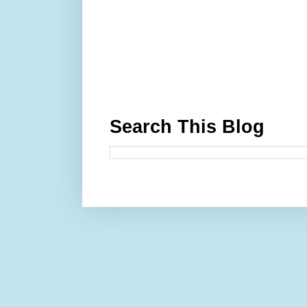
Search This Blog