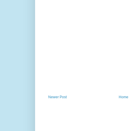
Newer Post
Home