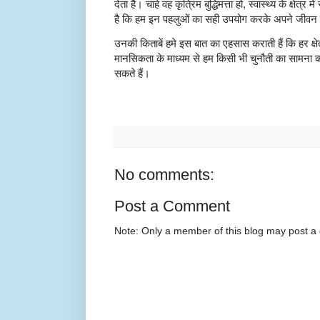
देता है। चाहे वह कृत्रिम बुद्धिमत्ता हो, स्वास्थ्य के क्षेत्र 
है कि हम इन पहलुओं का सही उपयोग करके अपने जीव
उनकी किताबें हमे इस बात का एहसास कराती हैं कि हर क्षे
मानसिकता के माध्यम से हम किसी भी चुनौती का सामना 
सकते हैं।
No comments:
Post a Comment
Note: Only a member of this blog may post 